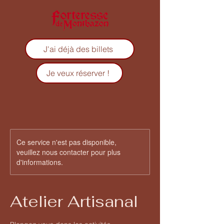
J'ai déjà des billets
Je veux réserver !
Ce service n'est pas disponible,
veuillez nous contacter pour plus
d'informations.
Atelier Artisanal