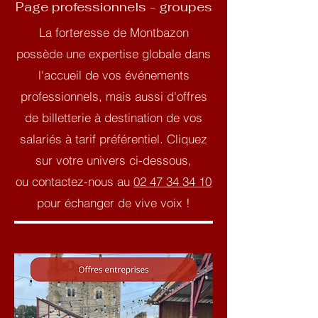
Page professionnels - groupes
La forteresse de Montbazon
possède une expertise globale dans
l'accueil de vos événements
professionnels, mais aussi d'offres
de billetterie à destination de vos
salariés à tarif préférentiel. Cliquez
sur votre univers ci-dessous,
ou contactez-nous au
02 47 34 34 10
pour échanger de vive voix !