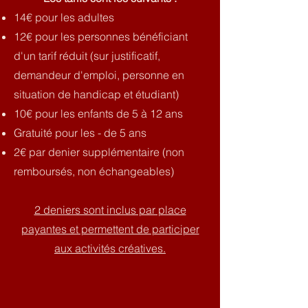
14€ pour les adultes
12€ pour les personnes bénéficiant
d'un tarif réduit (sur justificatif,
demandeur d'emploi, personne en
situation de handicap et étudiant)
10€ pour les enfants de 5 à 12 ans
Gratuité pour les - de 5 ans
2€ par denier supplémentaire (non
remboursés, non échangeables)
2 deniers sont inclus par place
payantes et permettent de participer
aux activités créatives.