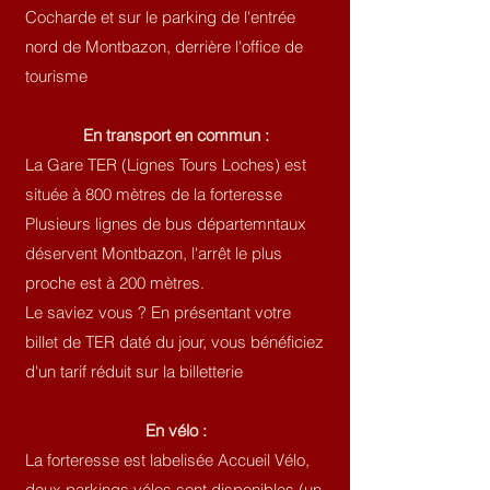
Cocharde et sur le parking de l'entrée
nord de Montbazon, derrière l'office de
tourisme
En transport en commun :​
La Gare TER (Lignes Tours Loches) est
située à 800 mètres de la forteresse
Plusieurs lignes de bus départemntaux
déservent Montbazon, l'arrêt le plus
proche est à 200 mètres.
Le saviez vous ? En présentant votre
billet de TER daté du jour, vous bénéficiez
d'un tarif réduit sur la billetterie
En vélo :
La forteresse est labelisée Accueil Vélo,
deux parkings vélos sont disponibles (un