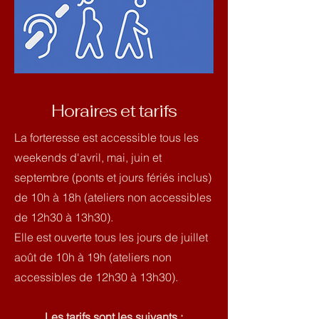
Horaires et tarifs
La forteresse est accessible tous les
weekends d'avril, mai, juin et
septembre (ponts et jours fériés inclus)
de 10h à 18h (ateliers non accessibles
de 12h30 à 13h30).
Elle est ouverte tous les jours de juillet
août de 10h à 19h (ateliers non
accessibles de 12h30 à 13h30).
Les tarifs sont les suivants :