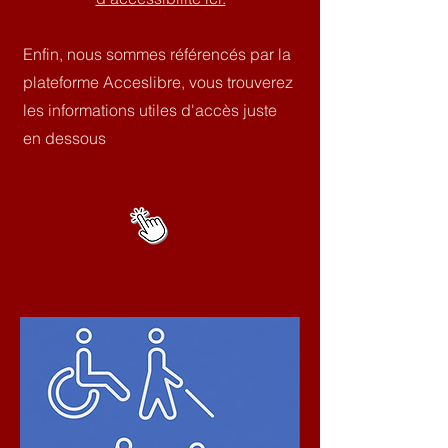
Enfin, nous sommes référencés par la
plateforme Acceslibre, vous trouverez
les informations utiles d'accès juste
en dessous