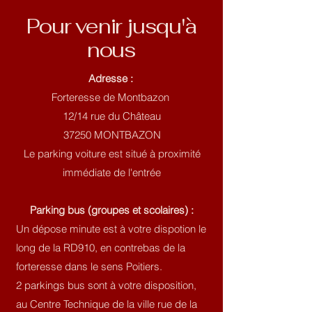
Pour venir jusqu'à
nous
Adresse :
Forteresse de Montbazon
12/14 rue du Château
37250 MONTBAZON
Le parking voiture est situé à proximité
immédiate de l'entrée
Parking bus (groupes et scolaires) :
Un dépose minute est à votre dispotion le
long de la RD910, en contrebas de la
forteresse dans le sens Poitiers.
2 parkings bus sont à votre disposition,
au Centre Technique de la ville rue de la