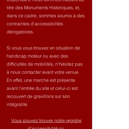
titre des Monuments Historiques, et,
dans ce cadre, sommes soumis à des
contraintes d'accessibilités
dérogatoires.
Si vous vous trouvez en situation de
handicap moteur ou avec des
difficultés de mobilités, n'hésitez pas
à nous contacter avant votre venue.
En effet, une marche est présente
avant l'entrée du site et celui-ci est
recouvert de gravillons sur son
intégralité.
Vous pouvez trouver notre registre
d'accessibilité ici.