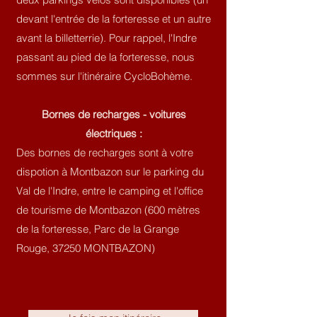
devant l'entrée de la forteresse et un autre
avant la billetterrie). Pour rappel, l'Indre
passant au pied de la forteresse, nous
sommes sur l'itinéraire CycloBohème.
Bornes de recharges - voitures
électriques :
Des bornes de recharges sont à votre
dispotion à Montbazon sur le parking du
Val de l'Indre, entre le camping et l'office
de tourisme de Montbazon (600 mètres
de la forteresse, Parc de la Grange
Rouge, 37250 MONTBAZON)