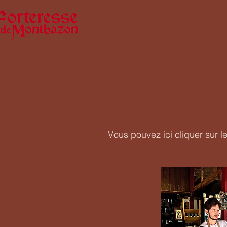
Vous pouvez ici cliquer sur l