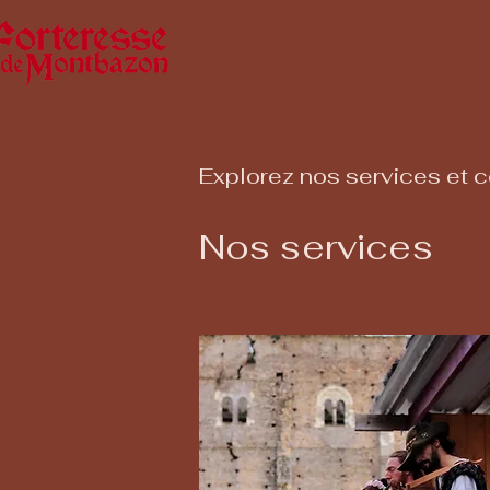
Explorez nos services et 
Nos services