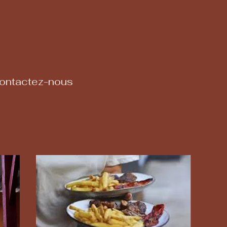
contactez-nous