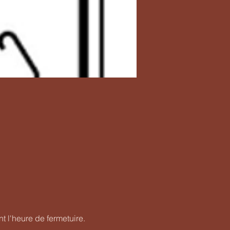
nt l'heure de fermetuire.