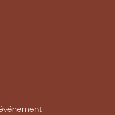
 événement