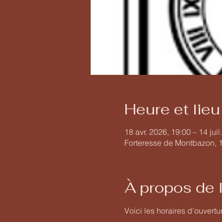
Heure et lieu
18 avr. 2026, 19:00 – 14 juil
Forteresse de Montbazon, 
À propos de 
Voici les horaires d'ouvertur