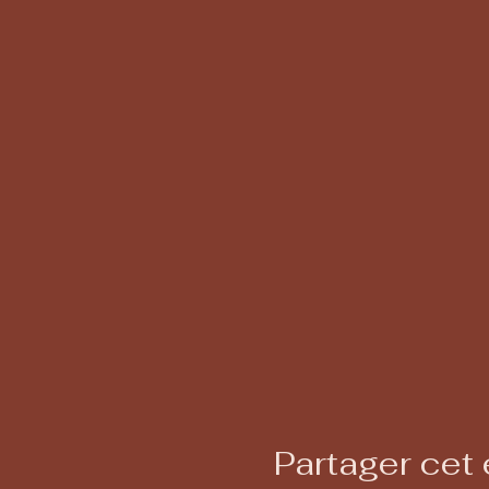
Partager cet