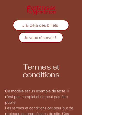
J'ai déjà des billets
Je veux réserver !
Termes et
conditions
Ce modèle est un exemple de texte. Il
n’est pas complet et ne peut pas être
publié.
Les termes et conditions ont pour but de
protéger les propriétaires de site. Ces