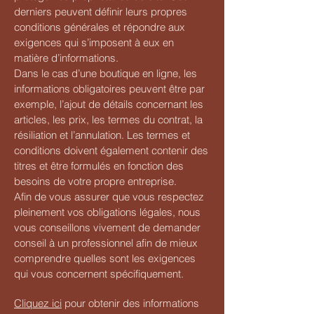
derniers peuvent définir leurs propres
conditions générales et répondre aux
exigences qui s’imposent à eux en
matière d’informations.
Dans le cas d’une boutique en ligne, les
informations obligatoires peuvent être par
exemple, l’ajout de détails concernant les
articles, les prix, les termes du contrat, la
résiliation et l’annulation. Les termes et
conditions doivent également contenir des
titres et être formulés en fonction des
besoins de votre propre entreprise.
Afin de vous assurer que vous respectez
pleinement vos obligations légales, nous
vous conseillons vivement de demander
conseil à un professionnel afin de mieux
comprendre quelles sont les exigences
qui vous concernent spécifiquement.
Cliquez ici
pour obtenir des informations